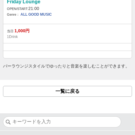
Friday Lounge
21:00
OPEN/START:
ALL GOOD MUSIC
Genre：
1,000
円
当日
1Drink
バーラウンジスタイルでゆったりと音楽を楽しむことができます。
一覧に戻る