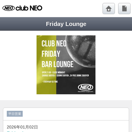
Friday Lounge
平日営業
2026年01月02日