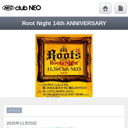
Root Night 14th ANNIVERSARY
イベント
2025年11月03日