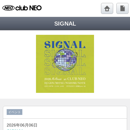
SIGNAL
イベント
2026年06月06日